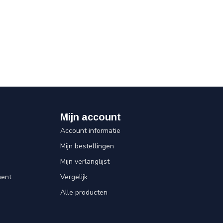
Mijn account
Account informatie
Mijn bestellingen
Mijn verlanglijst
ent
Vergelijk
Alle producten