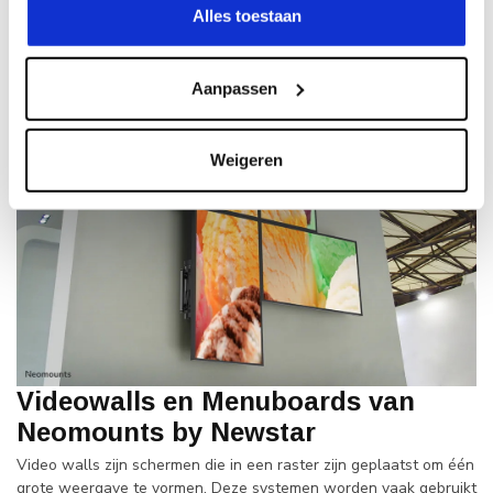
Alles toestaan
Aanpassen
Weigeren
Videowalls en Menuboards van
Neomounts by Newstar
Video walls zijn schermen die in een raster zijn geplaatst om één
grote weergave te vormen. Deze systemen worden vaak gebruikt