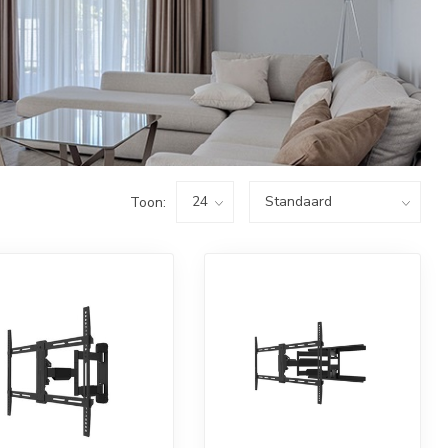
Toon: