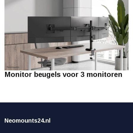
Monitor beugels voor 3 monitoren
Neomounts24.nl