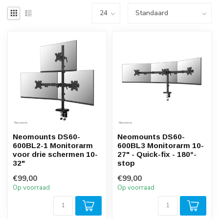
Neomounts DS60-
Neomounts DS60-
600BL2-1 Monitorarm
600BL3 Monitorarm 10-
voor drie schermen 10-
27" - Quick-fix - 180°-
32"
stop
€99,00
€99,00
Op voorraad
Op voorraad