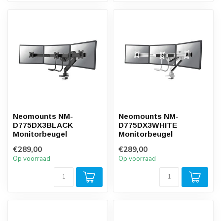
Neomounts NM-
Neomounts NM-
D775DX3BLACK
D775DX3WHITE
Monitorbeugel
Monitorbeugel
€289,00
€289,00
Op voorraad
Op voorraad