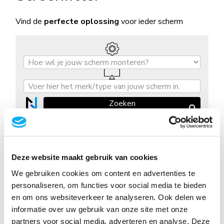
Deze website maakt gebruik van cookies
We gebruiken cookies om content en advertenties te
personaliseren, om functies voor social media te bieden
en om ons websiteverkeer te analyseren. Ook delen we
informatie over uw gebruik van onze site met onze
partners voor social media, adverteren en analyse. Deze