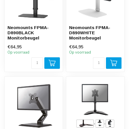
Neomounts FPMA-
Neomounts FPMA-
D890BLACK
D890WHITE
Monitorbeugel
Monitorbeugel
€64,95
€64,95
Op voorraad
Op voorraad