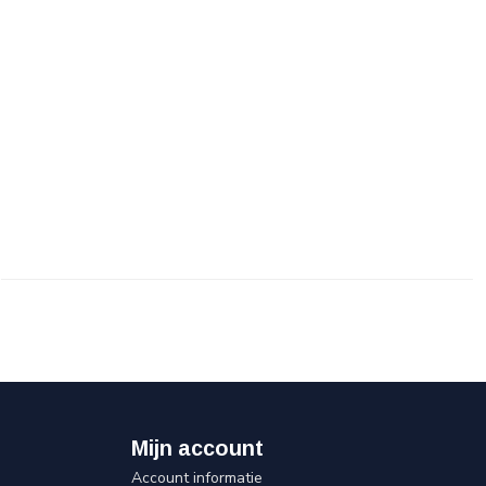
Mijn account
Account informatie