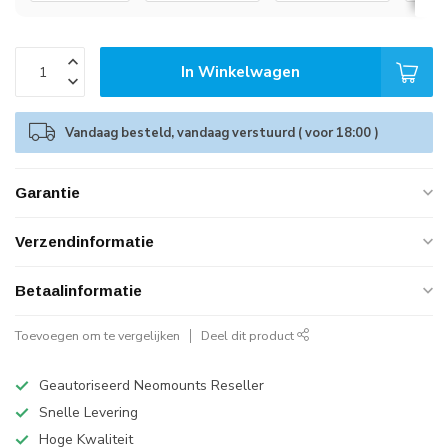
In Winkelwagen
Vandaag besteld, vandaag verstuurd ( voor 18:00 )
Garantie
Verzendinformatie
Betaalinformatie
Toevoegen om te vergelijken
Deel dit product
Geautoriseerd Neomounts Reseller
Snelle Levering
Hoge Kwaliteit