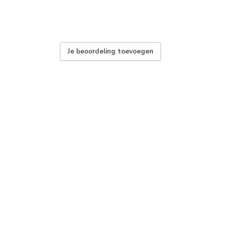
Je beoordeling toevoegen