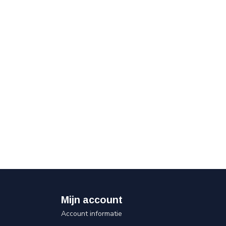
Mijn account
Account informatie