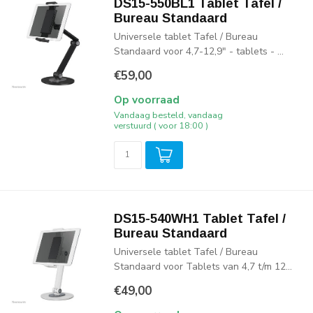
DS15-550BL1 Tablet Tafel /
Bureau Standaard
Universele tablet Tafel / Bureau
Standaard voor 4,7-12,9" - tablets - ...
€59,00
Op voorraad
Vandaag besteld, vandaag
verstuurd ( voor 18:00 )
DS15-540WH1 Tablet Tafel /
Bureau Standaard
Universele tablet Tafel / Bureau
Standaard voor Tablets van 4,7 t/m 12...
€49,00