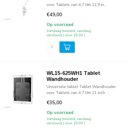
voor Tablets van 4,7 t/m 12,9 in...
€49,00
Op voorraad
Vandaag besteld, vandaag
verstuurd ( voor 18:00 )
WL15-625WH1 Tablet
Wandhouder
Universele tablet Tablet Wandhouder
voor Tablets van 4,7 t/m 11 inch ...
€35,00
Op voorraad
Vandaag besteld, vandaag
verstuurd ( voor 18:00 )