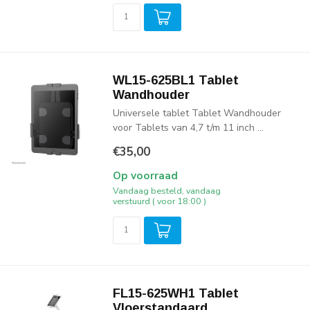
WL15-625BL1 Tablet
Wandhouder
Universele tablet Tablet Wandhouder
voor Tablets van 4,7 t/m 11 inch ...
€35,00
Op voorraad
Vandaag besteld, vandaag
verstuurd ( voor 18:00 )
FL15-625WH1 Tablet
Vloerstandaard