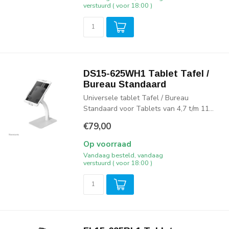
verstuurd ( voor 18:00 )
DS15-625WH1 Tablet Tafel /
Bureau Standaard
Universele tablet Tafel / Bureau
Standaard voor Tablets van 4,7 t/m 11...
€79,00
Op voorraad
Vandaag besteld, vandaag
verstuurd ( voor 18:00 )