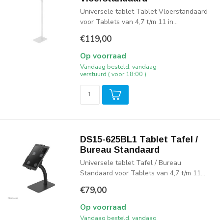
Universele tablet Tablet Vloerstandaard
voor Tablets van 4,7 t/m 11 in...
€119,00
Op voorraad
Vandaag besteld, vandaag
verstuurd ( voor 18:00 )
DS15-625BL1 Tablet Tafel /
Bureau Standaard
Universele tablet Tafel / Bureau
Standaard voor Tablets van 4,7 t/m 11...
€79,00
Op voorraad
Vandaag besteld, vandaag