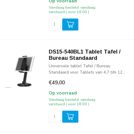
Op voorraad
Vandaag besteld, vandaag
verstuurd ( voor 18:00 )
DS15-540BL1 Tablet Tafel /
Bureau Standaard
Universele tablet Tafel / Bureau
Standaard voor Tablets van 4,7 t/m 12...
€49,00
Op voorraad
Vandaag besteld, vandaag
verstuurd ( voor 18:00 )