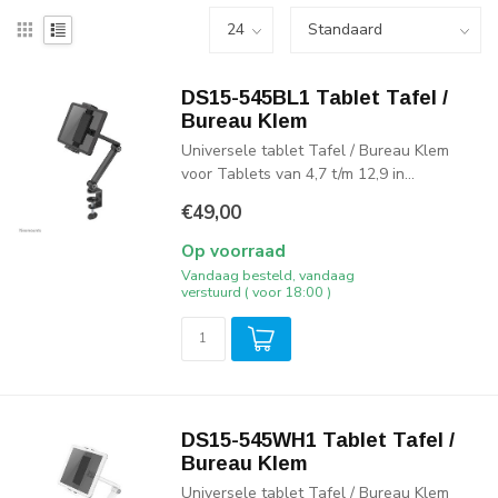
DS15-545BL1 Tablet Tafel /
Bureau Klem
Universele tablet Tafel / Bureau Klem
voor Tablets van 4,7 t/m 12,9 in...
€49,00
Op voorraad
Vandaag besteld, vandaag
verstuurd ( voor 18:00 )
DS15-545WH1 Tablet Tafel /
Bureau Klem
Universele tablet Tafel / Bureau Klem