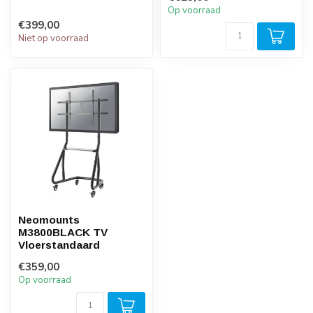
Op voorraad
€399,00
Niet op voorraad
Neomounts
M3800BLACK TV
Vloerstandaard
€359,00
Op voorraad