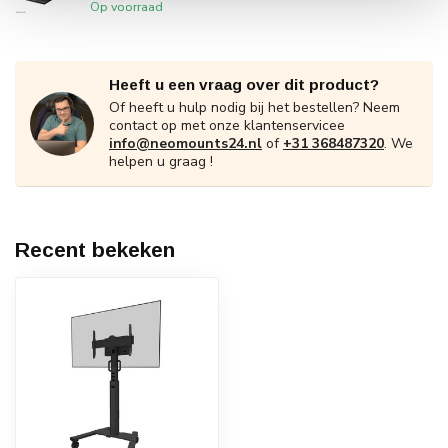
Op voorraad
Heeft u een vraag over dit product?
Of heeft u hulp nodig bij het bestellen? Neem
contact op met onze klantenservicee
info@neomounts24.nl
of
+31 368487320
. We
helpen u graag !
Recent bekeken