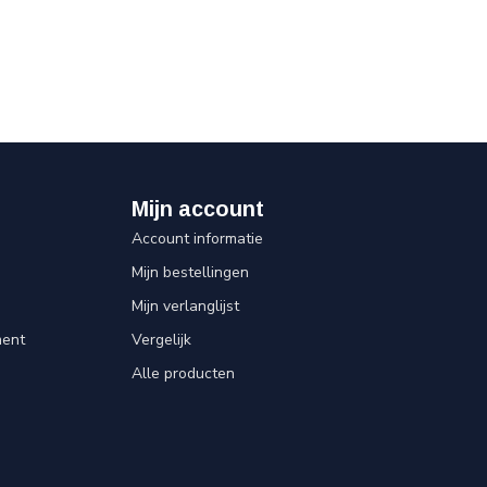
Mijn account
Account informatie
Mijn bestellingen
Mijn verlanglijst
ent
Vergelijk
Alle producten