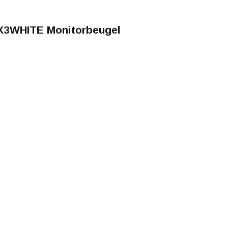
X3WHITE Monitorbeugel