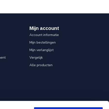
Mijn account
Account informatie
Mijn bestellingen
Mijn verlanglijst
ent
Vergelijk
Alle producten