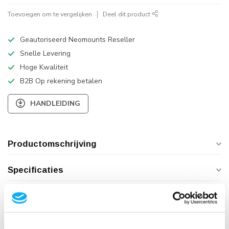
Toevoegen om te vergelijken
Deel dit product
Geautoriseerd Neomounts Reseller
Snelle Levering
Hoge Kwaliteit
B2B Op rekening betalen
HANDLEIDING
Productomschrijving
Specificaties
Reviews