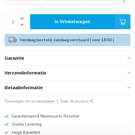
In Winkelwagen
Vandaag besteld, vandaag verstuurd ( voor 18:00 )
Garantie
Verzendinformatie
Betaalinformatie
Toevoegen om te vergelijken
Deel dit product
Geautoriseerd Neomounts Reseller
Snelle Levering
Hoge Kwaliteit