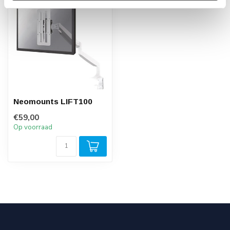
Neomounts LIFT100
€59,00
Op voorraad