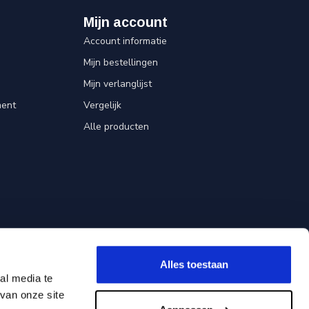
Mijn account
Account informatie
Mijn bestellingen
Mijn verlanglijst
ent
Vergelijk
Alle producten
Alles toestaan
al media te
van onze site