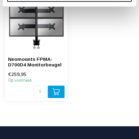
Neomounts FPMA-
D700D4 Monitorbeugel
€259,95
Op voorraad