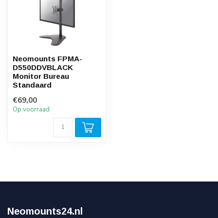
Neomounts FPMA-
D550DDVBLACK
Monitor Bureau
Standaard
€69,00
Op voorraad
Neomounts24.nl