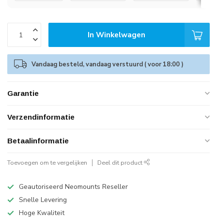
In Winkelwagen
Vandaag besteld, vandaag verstuurd ( voor 18:00 )
Garantie
Verzendinformatie
Betaalinformatie
Toevoegen om te vergelijken
Deel dit product
Geautoriseerd Neomounts Reseller
Snelle Levering
Hoge Kwaliteit