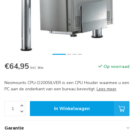
€64,95
Op voorraad
Incl. btw
Neomounts CPU-D200SILVER is een CPU Houder waarmee u een
PC aan de onderkant van een bureau bevestigt.
Lees meer
.
In Winkelwagen
Garantie