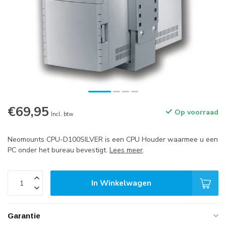
€69,95
Op voorraad
Incl. btw
Neomounts CPU-D100SILVER is een CPU Houder waarmee u een
PC onder het bureau bevestigt.
Lees meer
.
In Winkelwagen
Garantie