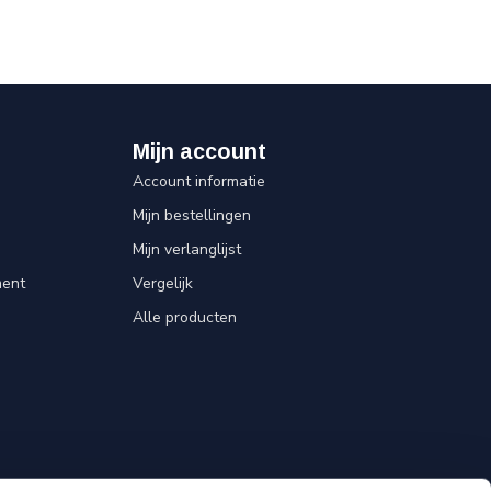
Mijn account
Account informatie
Mijn bestellingen
Mijn verlanglijst
ent
Vergelijk
Alle producten