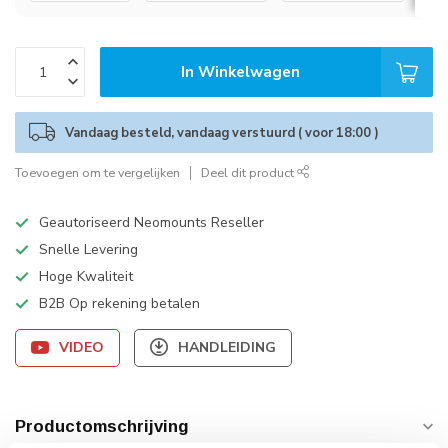
In Winkelwagen
Vandaag besteld, vandaag verstuurd ( voor 18:00 )
Toevoegen om te vergelijken
Deel dit product
Geautoriseerd Neomounts Reseller
Snelle Levering
Hoge Kwaliteit
B2B Op rekening betalen
VIDEO
HANDLEIDING
Productomschrijving