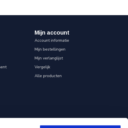
Mijn account
Account informatie
Mijn bestellingen
Mijn verlanglijst
ent
Vergelijk
Alle producten