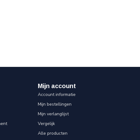
Mijn account
Account informatie
Mijn bestellingen
Mijn verlanglijst
ent
Vergelijk
Alle producten