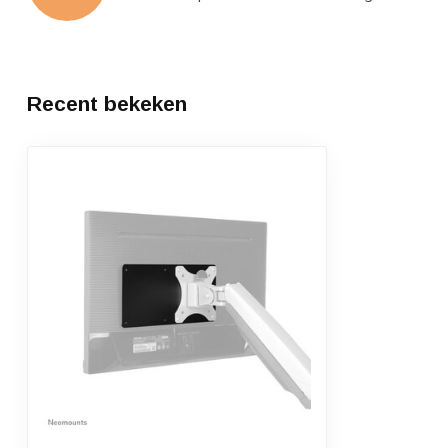
Recent bekeken