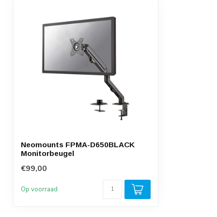
Neomounts FPMA-D650BLACK
Monitorbeugel
€99,00
Op voorraad