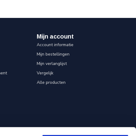
Mijn account
Account informatie
Mijn bestellingen
Mijn verlanglijst
ent
Vergelijk
Alle producten